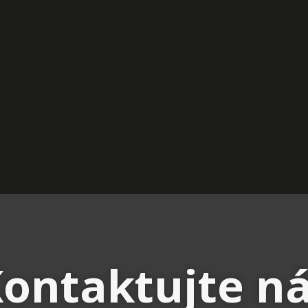
ontaktujte n