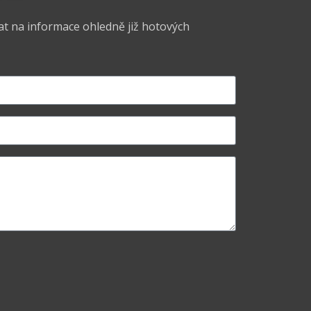
at na informace ohledně již hotových