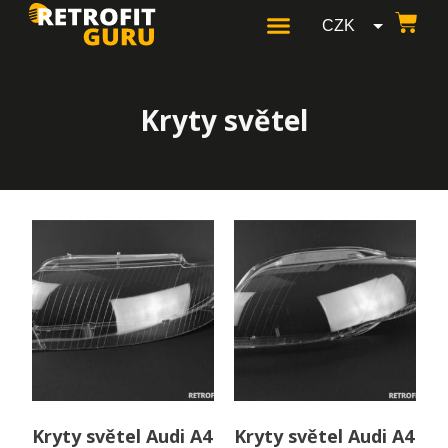
CZK
GBP
USD
Kryty světel
EUR
Kryty světel Audi A4
Kryty světel Audi A4