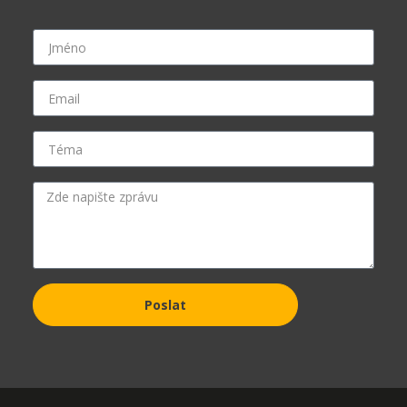
Poslat