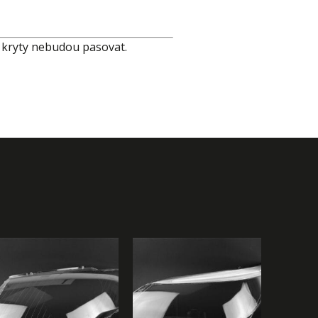
 kryty nebudou pasovat.